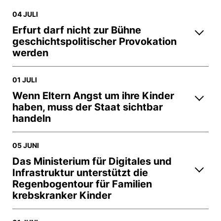
04 JULI
Erfurt darf nicht zur Bühne
geschichtspolitischer Provokation
werden
01 JULI
Wenn Eltern Angst um ihre Kinder
haben, muss der Staat sichtbar
handeln
05 JUNI
Das Ministerium für Digitales und
Infrastruktur unterstützt die
Regenbogentour für Familien
krebskranker Kinder