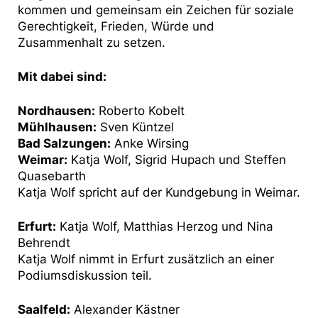
kommen und gemeinsam ein Zeichen für soziale
Gerechtigkeit, Frieden, Würde und
Zusammenhalt zu setzen.
Mit dabei sind:
Nordhausen:
Roberto Kobelt
Mühlhausen:
Sven Küntzel
Bad Salzungen:
Anke Wirsing
Weimar:
Katja Wolf, Sigrid Hupach und Steffen
Quasebarth
Katja Wolf spricht auf der Kundgebung in Weimar.
Erfurt:
Katja Wolf, Matthias Herzog und Nina
Behrendt
Katja Wolf nimmt in Erfurt zusätzlich an einer
Podiumsdiskussion teil.
Saalfeld:
Alexander Kästner