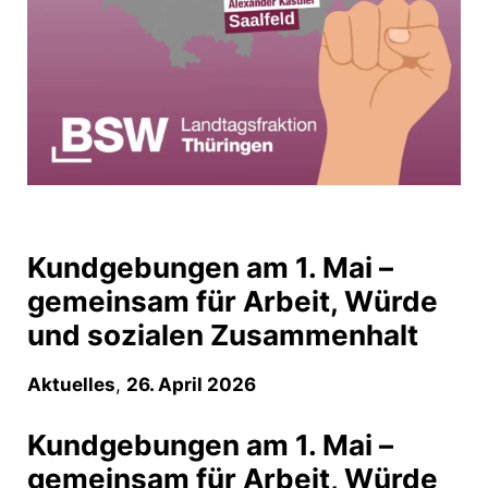
Kundgebungen am 1. Mai –
gemeinsam für Arbeit, Würde
und sozialen Zusammenhalt
Aktuelles
,
26. April 2026
Kundgebungen am 1. Mai –
gemeinsam für Arbeit, Würde