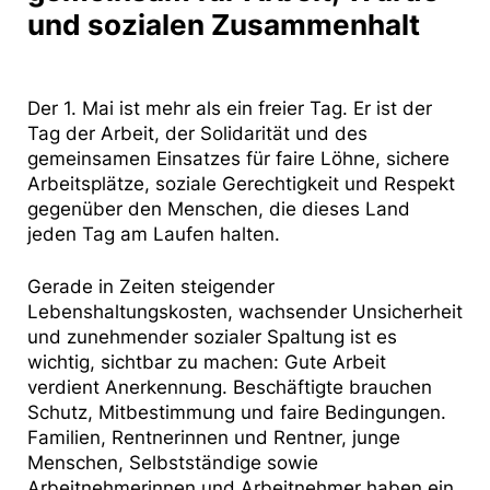
und sozialen Zusammenhalt
Der 1. Mai ist mehr als ein freier Tag. Er ist der
Tag der Arbeit, der Solidarität und des
gemeinsamen Einsatzes für faire Löhne, sichere
Arbeitsplätze, soziale Gerechtigkeit und Respekt
gegenüber den Menschen, die dieses Land
jeden Tag am Laufen halten.
Gerade in Zeiten steigender
Lebenshaltungskosten, wachsender Unsicherheit
und zunehmender sozialer Spaltung ist es
wichtig, sichtbar zu machen: Gute Arbeit
verdient Anerkennung. Beschäftigte brauchen
Schutz, Mitbestimmung und faire Bedingungen.
Familien, Rentnerinnen und Rentner, junge
Menschen, Selbstständige sowie
Arbeitnehmerinnen und Arbeitnehmer haben ein