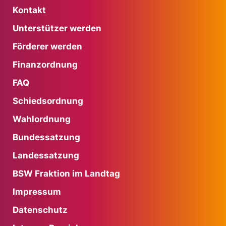
Kontakt
Unterstützer werden
Förderer werden
Finanzordnung
FAQ
Schiedsordnung
Wahlordnung
Bundessatzung
Landessatzung
BSW Fraktion im Landtag
Impressum
Datenschutz