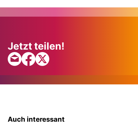
Jetzt teilen!
Auch interessant