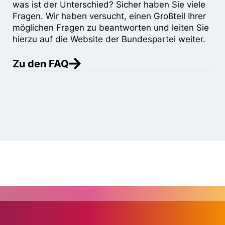
was ist der Unterschied? Sicher haben Sie viele
Fragen. Wir haben versucht, einen Großteil Ihrer
möglichen Fragen zu beantworten und leiten Sie
hierzu auf die Website der Bundespartei weiter.
Zu den FAQ