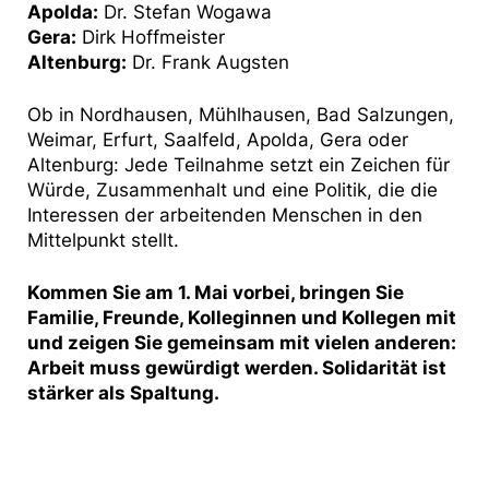
Apolda:
Dr. Stefan Wogawa
Gera:
Dirk Hoffmeister
Altenburg:
Dr. Frank Augsten
Ob in Nordhausen, Mühlhausen, Bad Salzungen,
Weimar, Erfurt, Saalfeld, Apolda, Gera oder
Altenburg: Jede Teilnahme setzt ein Zeichen für
Würde, Zusammenhalt und eine Politik, die die
Interessen der arbeitenden Menschen in den
Mittelpunkt stellt.
Kommen Sie am 1. Mai vorbei, bringen Sie
Familie, Freunde, Kolleginnen und Kollegen mit
und zeigen Sie gemeinsam mit vielen anderen:
Arbeit muss gewürdigt werden. Solidarität ist
stärker als Spaltung.