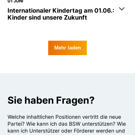
01 JUNI
Internationaler Kindertag am 01.06.:
Kinder sind unsere Zukunft
Mehr laden
Sie haben Fragen?
Welche inhaltlichen Positionen vertritt die neue
Partei? Wie kann ich das BSW unterstützen? Wie
kann ich Unterstützer oder Förderer werden und