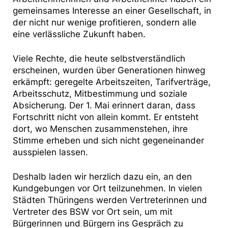
gemeinsames Interesse an einer Gesellschaft, in
der nicht nur wenige profitieren, sondern alle
eine verlässliche Zukunft haben.
Viele Rechte, die heute selbstverständlich
erscheinen, wurden über Generationen hinweg
erkämpft: geregelte Arbeitszeiten, Tarifverträge,
Arbeitsschutz, Mitbestimmung und soziale
Absicherung. Der 1. Mai erinnert daran, dass
Fortschritt nicht von allein kommt. Er entsteht
dort, wo Menschen zusammenstehen, ihre
Stimme erheben und sich nicht gegeneinander
ausspielen lassen.
Deshalb laden wir herzlich dazu ein, an den
Kundgebungen vor Ort teilzunehmen. In vielen
Städten Thüringens werden Vertreterinnen und
Vertreter des BSW vor Ort sein, um mit
Bürgerinnen und Bürgern ins Gespräch zu