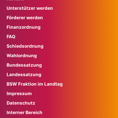
Unterstützer werden
Förderer werden
Finanzordnung
FAQ
Schiedsordnung
Wahlordnung
Bundessatzung
Landessatzung
BSW Fraktion im Landtag
Impressum
Datenschutz
Interner Bereich