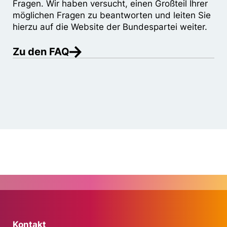
Fragen. Wir haben versucht, einen Großteil Ihrer
möglichen Fragen zu beantworten und leiten Sie
hierzu auf die Website der Bundespartei weiter.
Zu den FAQ
Kontakt