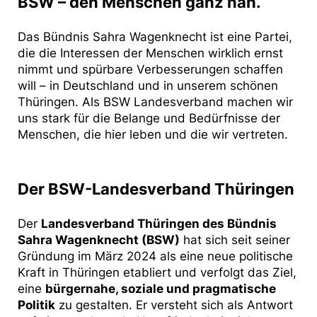
BSW – den Menschen ganz nah.
Das Bündnis Sahra Wagenknecht ist eine Partei,
die die Interessen der Menschen wirklich ernst
nimmt und spürbare Verbesserungen schaffen
will – in Deutschland und in unserem schönen
Thüringen. Als BSW Landesverband machen wir
uns stark für die Belange und Bedürfnisse der
Menschen, die hier leben und die wir vertreten.
Der BSW-Landesverband Thüringen
Der
Landesverband Thüringen des Bündnis
Sahra Wagenknecht (BSW)
hat sich seit seiner
Gründung im März 2024 als eine neue politische
Kraft in Thüringen etabliert und verfolgt das Ziel,
eine
bürgernahe, soziale und pragmatische
Politik
zu gestalten. Er versteht sich als Antwort