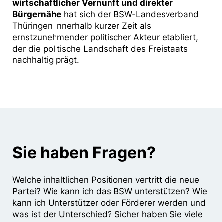
wirtschaftlicher Vernunft und direkter
Bürgernähe
hat sich der BSW-Landesverband
Thüringen innerhalb kurzer Zeit als
ernstzunehmender politischer Akteur etabliert,
der die politische Landschaft des Freistaats
nachhaltig prägt.
Sie haben Fragen?
Welche inhaltlichen Positionen vertritt die neue
Partei? Wie kann ich das BSW unterstützen? Wie
kann ich Unterstützer oder Förderer werden und
was ist der Unterschied? Sicher haben Sie viele