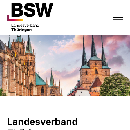
Landesverband