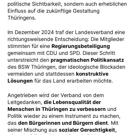
politische Sichtbarkeit, sondern auch erheblichen
Einfluss auf die zukünftige Gestaltung
Thüringens.
Im Dezember 2024 traf der Landesverband eine
richtungsweisende Entscheidung: Die Mitglieder
stimmten für eine
Regierungsbeteiligung
gemeinsam mit CDU und SPD. Dieser Schritt
unterstreicht den
pragmatischen Politikansatz
des BSW Thüringen, der ideologische Blockaden
vermeiden und stattdessen
konstruktive
Lösungen
für das Land erarbeiten möchte.
Angetrieben wird der Verband von dem
Leitgedanken,
die Lebensqualität der
Menschen in Thüringen zu verbessern
und
Politik wieder zu einem Instrument zu machen,
das
den Bürgerinnen und Bürgern dient
. Mit
seiner Mischung aus
sozialer Gerechtigkeit,