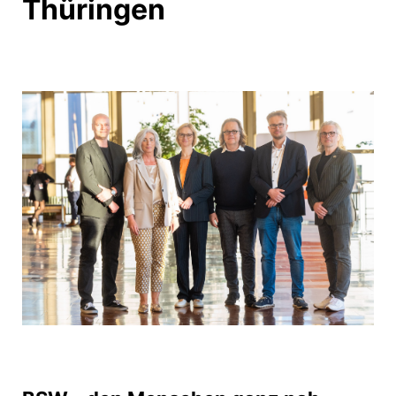
Thüringen