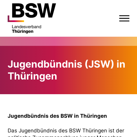
Jugendbündnis (JSW) in
Thüringen
Jugendbündnis des BSW in Thüringen
Das Jugendbündnis des BSW Thüringen ist der