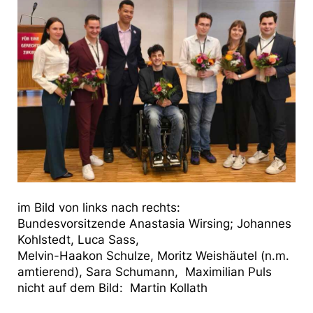
im Bild von links nach rechts:
Bundesvorsitzende Anastasia Wirsing; Johannes
Kohlstedt, Luca Sass,
Melvin-Haakon Schulze, Moritz Weishäutel (n.m.
amtierend), Sara Schumann, Maximilian Puls
nicht auf dem Bild: Martin Kollath