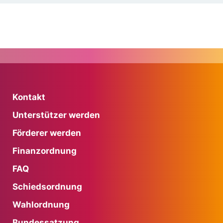
Kontakt
Unterstützer werden
Förderer werden
Finanzordnung
FAQ
Schiedsordnung
Wahlordnung
Bundessatzung