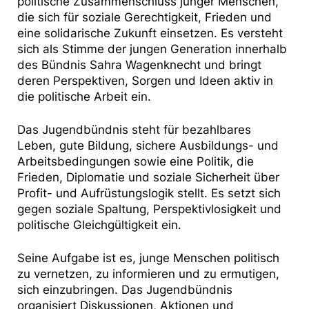
politische Zusammenschluss junger Menschen,
die sich für soziale Gerechtigkeit, Frieden und
eine solidarische Zukunft einsetzen. Es versteht
sich als Stimme der jungen Generation innerhalb
des Bündnis Sahra Wagenknecht und bringt
deren Perspektiven, Sorgen und Ideen aktiv in
die politische Arbeit ein.
Das Jugendbündnis steht für bezahlbares
Leben, gute Bildung, sichere Ausbildungs- und
Arbeitsbedingungen sowie eine Politik, die
Frieden, Diplomatie und soziale Sicherheit über
Profit- und Aufrüstungslogik stellt. Es setzt sich
gegen soziale Spaltung, Perspektivlosigkeit und
politische Gleichgültigkeit ein.
Seine Aufgabe ist es, junge Menschen politisch
zu vernetzen, zu informieren und zu ermutigen,
sich einzubringen. Das Jugendbündnis
organisiert Diskussionen, Aktionen und