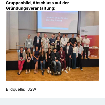
Gruppenbild, Abschluss auf der
Gründungsverantaltung:
Bildquelle: JSW