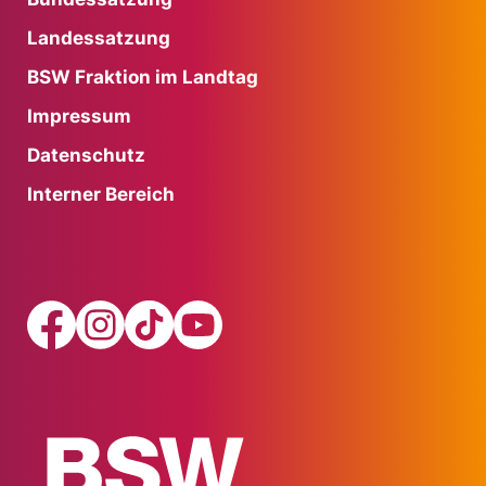
Landessatzung
BSW Fraktion im Landtag
Impressum
Datenschutz
Interner Bereich