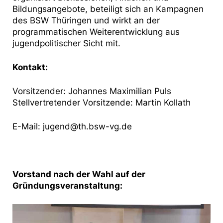
Bildungsangebote, beteiligt sich an Kampagnen
des BSW Thüringen und wirkt an der
programmatischen Weiterentwicklung aus
jugendpolitischer Sicht mit.
Kontakt:
Vorsitzender: Johannes Maximilian Puls
Stellvertretender Vorsitzende: Martin Kollath
E-Mail:
jugend@th.bsw-vg.de
Vorstand nach der Wahl auf der
Gründungsveranstaltung: