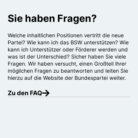
Sie haben Fragen?
Welche inhaltlichen Positionen vertritt die neue
Partei? Wie kann ich das BSW unterstützen? Wie
kann ich Unterstützer oder Förderer werden und
was ist der Unterschied? Sicher haben Sie viele
Fragen. Wir haben versucht, einen Großteil Ihrer
möglichen Fragen zu beantworten und leiten Sie
hierzu auf die Website der Bundespartei weiter.
Zu den FAQ