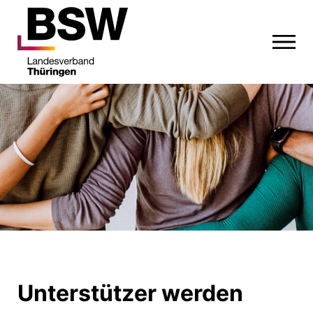
Unterstützer werden