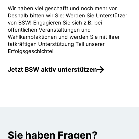
Wir haben viel geschafft und noch mehr vor.
Deshalb bitten wir Sie: Werden Sie Unterstützer
von BSW! Engagieren Sie sich z.B. bei
öffentlichen Veranstaltungen und
Wahlkampfaktionen und werden Sie mit Ihrer
tatkräftigen Unterstützung Teil unserer
Erfolgsgeschichte!
Jetzt BSW aktiv unterstützen
Sie haben Fragen?