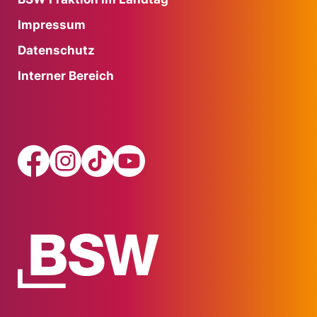
Impressum
Datenschutz
Interner Bereich