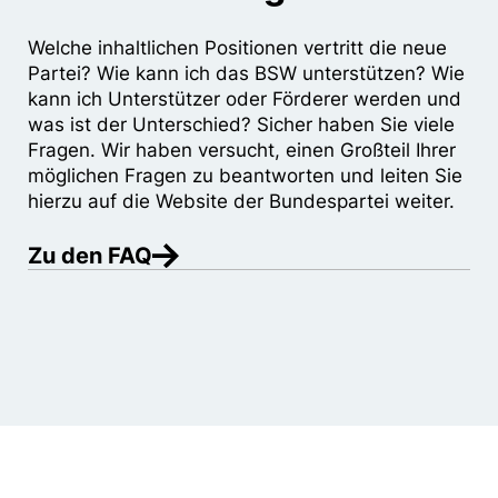
Welche inhaltlichen Positionen vertritt die neue
Partei? Wie kann ich das BSW unterstützen? Wie
kann ich Unterstützer oder Förderer werden und
was ist der Unterschied? Sicher haben Sie viele
Fragen. Wir haben versucht, einen Großteil Ihrer
möglichen Fragen zu beantworten und leiten Sie
hierzu auf die Website der Bundespartei weiter.
Zu den FAQ