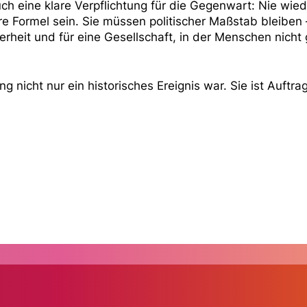
ch eine klare Verpflichtung für die Gegenwart: Nie wie
re Formel sein. Sie müssen politischer Maßstab bleiben 
herheit und für eine Gesellschaft, in der Menschen nich
ng nicht nur ein historisches Ereignis war. Sie ist Auft