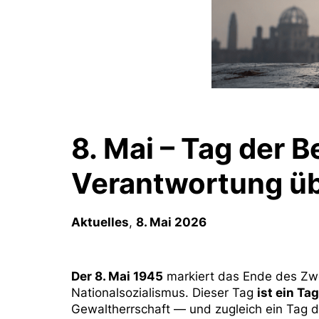
8. Mai – Tag der B
Verantwortung ü
Aktuelles
,
8. Mai 2026
Der 8. Mai 1945
markiert das Ende des Zwe
Nationalsozialismus. Dieser Tag
ist ein Ta
Gewaltherrschaft — und zugleich ein Tag 