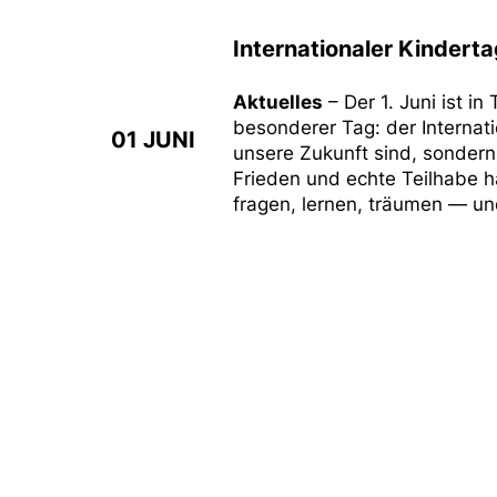
Internationaler Kinderta
Aktuelles
– Der 1. Juni ist i
besonderer Tag: der Internati
01 JUNI
unsere Zukunft sind, sondern
Frieden und echte Teilhabe h
fragen, lernen, träumen — u