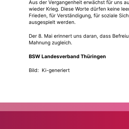
Aus der Vergangenheit erwächst für uns au
wieder Krieg. Diese Worte dürfen keine lee
Frieden, für Verständigung, für soziale Sic
ausgespielt werden.
Der 8. Mai erinnert uns daran, dass Befreiu
Mahnung zugleich.
BSW Landesverband Thüringen
Bild: Ki-generiert