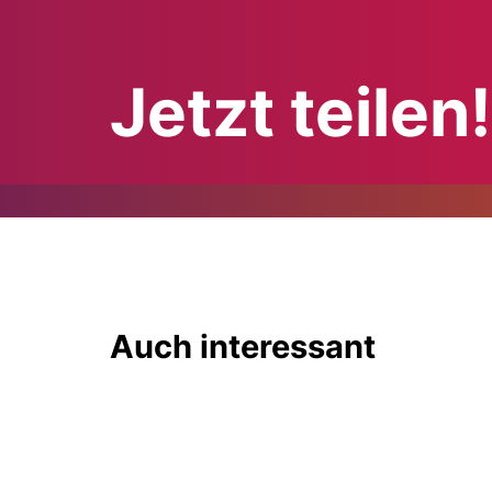
Jetzt teilen!
Auch interessant