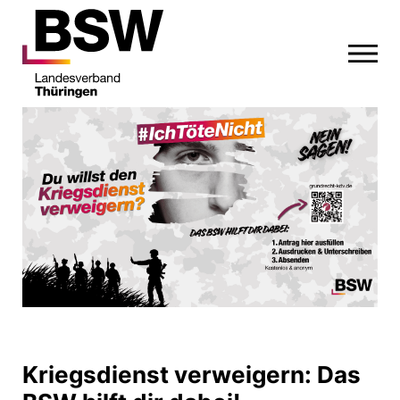
Kriegsdienst verweigern: Das