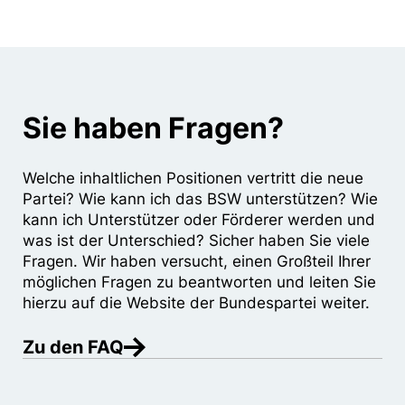
Sie haben Fragen?
Welche inhaltlichen Positionen vertritt die neue
Partei? Wie kann ich das BSW unterstützen? Wie
kann ich Unterstützer oder Förderer werden und
was ist der Unterschied? Sicher haben Sie viele
Fragen. Wir haben versucht, einen Großteil Ihrer
möglichen Fragen zu beantworten und leiten Sie
hierzu auf die Website der Bundespartei weiter.
Zu den FAQ