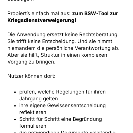
Probiert’s einfach mal aus:
zum BSW-Tool zur
Kriegsdienstverweigerung!
Die Anwendung ersetzt keine Rechtsberatung.
Sie trifft keine Entscheidung. Und sie nimmt
niemandem die persönliche Verantwortung ab.
Aber sie hilft, Struktur in einen komplexen
Vorgang zu bringen.
Nutzer können dort:
prüfen, welche Regelungen für ihren
Jahrgang gelten
ihre eigene Gewissensentscheidung
reflektieren
Schritt für Schritt eine Begründung
formulieren
die notwendigen Dokumente vollständig