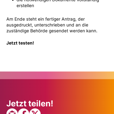
erstellen
Am Ende steht ein fertiger Antrag, der
ausgedruckt, unterschrieben und an die
zuständige Behörde gesendet werden kann.
Jetzt testen!
Jetzt teilen!