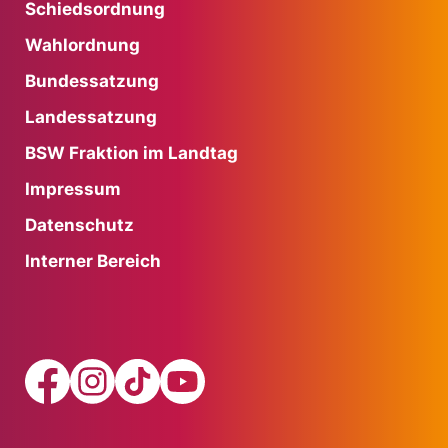
Schiedsordnung
Wahlordnung
Bundessatzung
Landessatzung
BSW Fraktion im Landtag
Impressum
Datenschutz
Interner Bereich