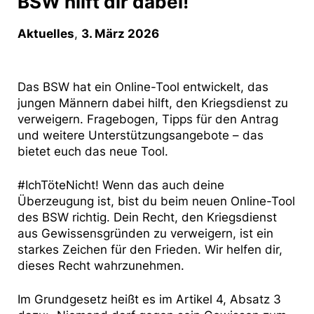
BSW hilft dir dabei!
Aktuelles
,
3. März 2026
Das BSW hat ein Online-Tool entwickelt, das
jungen Männern dabei hilft, den Kriegsdienst zu
verweigern. Fragebogen, Tipps für den Antrag
und weitere Unterstützungsangebote – das
bietet euch das neue Tool.
#IchTöteNicht! Wenn das auch deine
Überzeugung ist, bist du beim neuen Online-Tool
des BSW richtig. Dein Recht, den Kriegsdienst
aus Gewissensgründen zu verweigern, ist ein
starkes Zeichen für den Frieden. Wir helfen dir,
dieses Recht wahrzunehmen.
Im Grundgesetz heißt es im Artikel 4, Absatz 3