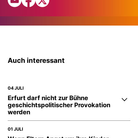
Auch interessant
04 JULI
Erfurt darf nicht zur Bühne
geschichtspolitischer Provokation
werden
01 JULI