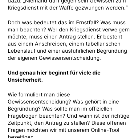
dazu: „Niemand darf gegen sein Gewissen zum
Kriegsdienst mit der Waffe gezwungen werden.“
Doch was bedeutet das im Ernstfall? Was muss
man beachten? Wer den Kriegsdienst verweigern
möchte, muss einen Antrag stellen. Er besteht
aus einem Anschreiben, einem tabellarischen
Lebenslauf und einer ausführlichen Begründung
der eigenen Gewissensentscheidung.
Und genau hier beginnt für viele die
Unsicherheit.
Wie formuliert man diese
Gewissensentscheidung? Was gehört in eine
Begründung? Was sollte man im offiziellen
Fragebogen beachten? Und wann ist der richtige
Zeitpunkt, den Antrag zu stellen? Diese offenen
Fragen möchten wir mit unserem Online-Tool
beseitigen.