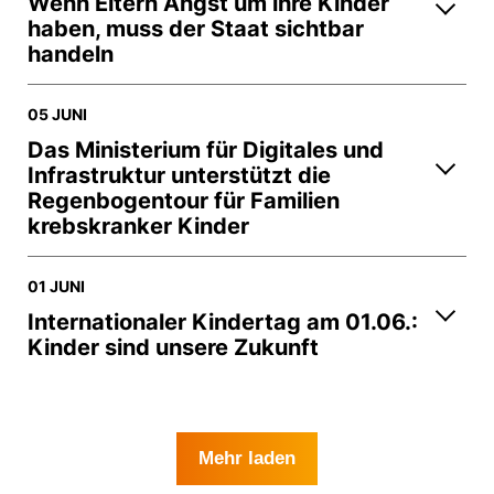
Wenn Eltern Angst um ihre Kinder
haben, muss der Staat sichtbar
handeln
05 JUNI
Das Ministerium für Digitales und
Infrastruktur unterstützt die
Regenbogentour für Familien
krebskranker Kinder
01 JUNI
Internationaler Kindertag am 01.06.:
Kinder sind unsere Zukunft
Mehr laden