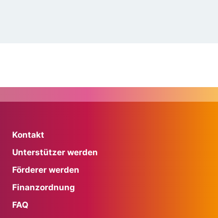
Kontakt
Unterstützer werden
Förderer werden
Finanzordnung
FAQ