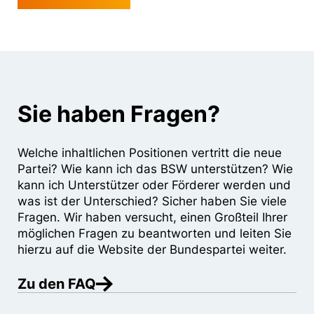
Sie haben Fragen?
Welche inhaltlichen Positionen vertritt die neue
Partei? Wie kann ich das BSW unterstützen? Wie
kann ich Unterstützer oder Förderer werden und
was ist der Unterschied? Sicher haben Sie viele
Fragen. Wir haben versucht, einen Großteil Ihrer
möglichen Fragen zu beantworten und leiten Sie
hierzu auf die Website der Bundespartei weiter.
Zu den FAQ