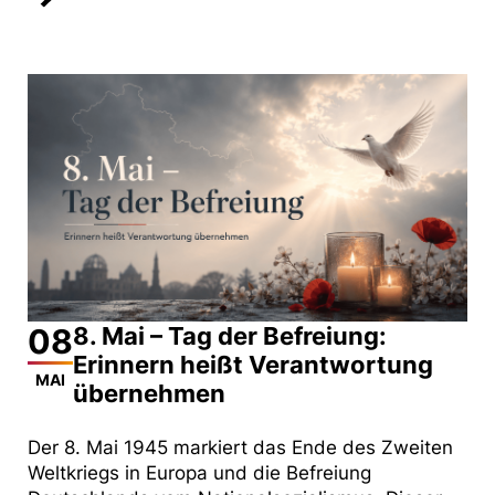
08
8. Mai – Tag der Befreiung:
Erinnern heißt Verantwortung
MAI
übernehmen
Der 8. Mai 1945 markiert das Ende des Zweiten
Weltkriegs in Europa und die Befreiung