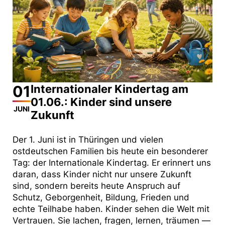
01
Internationaler Kindertag am
01.06.: Kinder sind unsere
JUNI
Zukunft
Der 1. Juni ist in Thüringen und vielen
ostdeutschen Familien bis heute ein besonderer
Tag: der Internationale Kindertag. Er erinnert uns
daran, dass Kinder nicht nur unsere Zukunft
sind, sondern bereits heute Anspruch auf
Schutz, Geborgenheit, Bildung, Frieden und
echte Teilhabe haben. Kinder sehen die Welt mit
Vertrauen. Sie lachen, fragen, lernen, träumen —