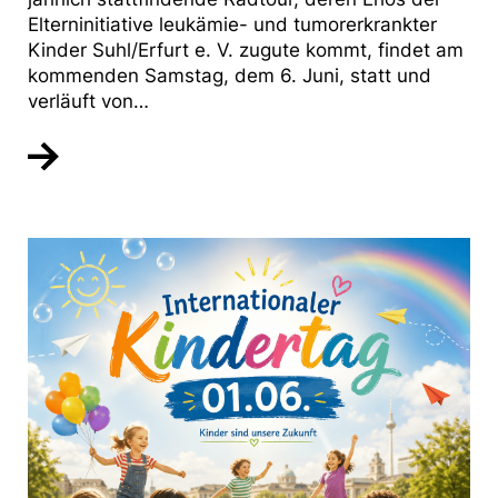
Elterninitiative leukämie- und tumorerkrankter
Kinder Suhl/Erfurt e. V. zugute kommt, findet am
kommenden Samstag, dem 6. Juni, statt und
verläuft von…