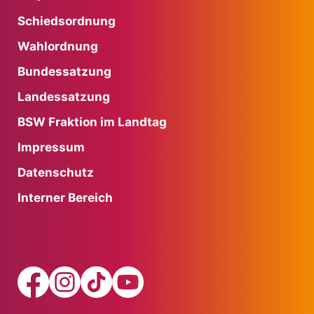
Schiedsordnung
Wahlordnung
Bundessatzung
Landessatzung
BSW Fraktion im Landtag
Impressum
Datenschutz
Interner Bereich