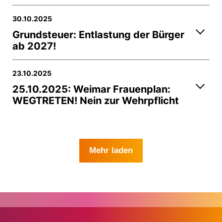
30.10.2025
Grundsteuer: Entlastung der Bürger
ab 2027!
23.10.2025
25.10.2025: Weimar Frauenplan:
WEGTRETEN! Nein zur Wehrpflicht
Mehr laden