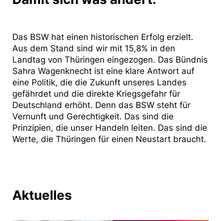
Das BSW hat einen historischen Erfolg erzielt.
Aus dem Stand sind wir mit 15,8% in den
Landtag von Thüringen eingezogen. Das Bündnis
Sahra Wagenknecht ist eine klare Antwort auf
eine Politik, die die Zukunft unseres Landes
gefährdet und die direkte Kriegsgefahr für
Deutschland erhöht. Denn das BSW steht für
Vernunft und Gerechtigkeit. Das sind die
Prinzipien, die unser Handeln leiten. Das sind die
Werte, die Thüringen für einen Neustart braucht.
Aktuelles