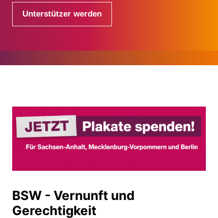
Unterstützer werden
BSW - Vernunft und
Gerechtigkeit