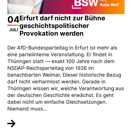
04
Erfurt darf nicht zur Bühne
geschichtspolitischer
JULI
Provokation werden
Der AfD-Bundesparteitag in Erfurt ist mehr als
eine parteiinterne Veranstaltung. Er findet in
Thüringen statt — exakt 100 Jahre nach dem
NSDAP-Reichsparteitag von 1926 im
benachbarten Weimar. Dieser historische Bezug
darf nicht verharmlost werden. Gerade in
Thüringen wissen wir, welche Verantwortung aus
der deutschen Geschichte erwächst. Es geht
dabei nicht um einfache Gleichsetzungen.
Niemand muss…