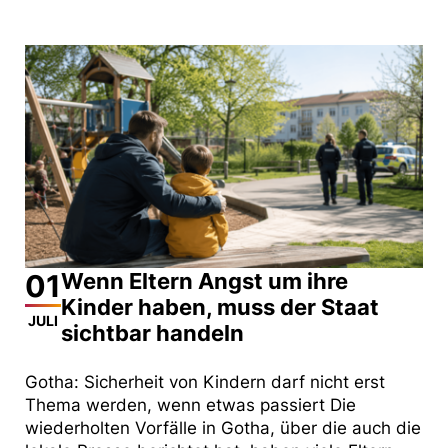
01
Wenn Eltern Angst um ihre
Kinder haben, muss der Staat
JULI
sichtbar handeln
Gotha: Sicherheit von Kindern darf nicht erst
Thema werden, wenn etwas passiert Die
wiederholten Vorfälle in Gotha, über die auch die