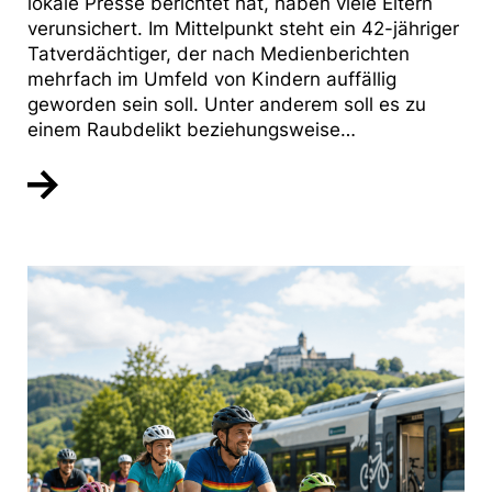
lokale Presse berichtet hat, haben viele Eltern
verunsichert. Im Mittelpunkt steht ein 42-jähriger
Tatverdächtiger, der nach Medienberichten
mehrfach im Umfeld von Kindern auffällig
geworden sein soll. Unter anderem soll es zu
einem Raubdelikt beziehungsweise…