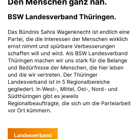
Den Menschen ganz nah.
BSW Landesverband Thüringen.
Das Bündnis Sahra Wagenknecht ist endlich eine
Partei, die die Interessen der Menschen wirklich
ernst nimmt und spürbare Verbesserungen
schaffen will und wird. Als BSW Landesverband
Thüringen machen wir uns stark für die Belange
und Bedürfnisse der Menschen, die hier leben
und die wir vertreten. Der Thüringer
Landesverband ist in 5 Regionalbereiche
gegliedert. In West-, Mittel, Ost-, Nord- und
Südthüringen gibt es jeweils
Regionalbeauftragte, die sich um die Parteiarbeit
vor Ort kümmern.
Landesverband