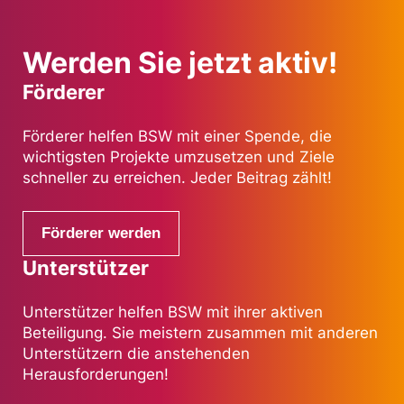
Werden Sie jetzt aktiv!
Förderer
Förderer helfen BSW mit einer Spende, die
wichtigsten Projekte umzusetzen und Ziele
schneller zu erreichen. Jeder Beitrag zählt!
Förderer werden
Unterstützer
Unterstützer helfen BSW mit ihrer aktiven
Beteiligung. Sie meistern zusammen mit anderen
Unterstützern die anstehenden
Herausforderungen!