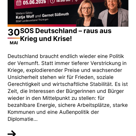
30
SOS Deutschland – raus aus
Krieg und Krise!
MAI
Deutschland braucht endlich wieder eine Politik
der Vernunft. Statt immer tieferer Verstrickung in
Kriege, explodierender Preise und wachsender
Unsicherheit stehen wir für Frieden, soziale
Gerechtigkeit und wirtschaftliche Stabilität. Es ist
Zeit, die Interessen der Bürgerinnen und Bürger
wieder in den Mittelpunkt zu stellen: für
bezahlbare Energie, sichere Arbeitsplätze, starke
Kommunen und eine Außenpolitik der
Diplomatie…