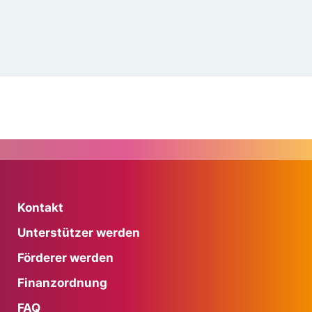
Kontakt
Unterstützer werden
Förderer werden
Finanzordnung
FAQ