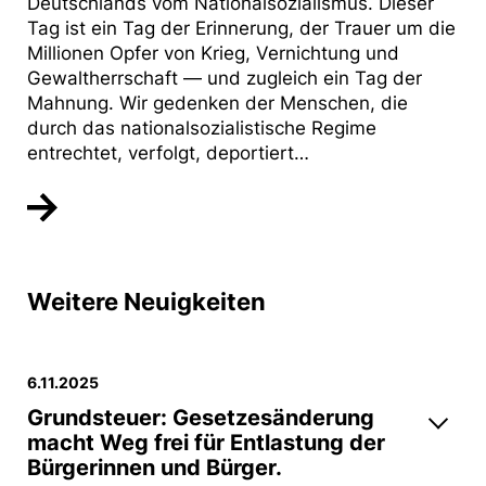
Deutschlands vom Nationalsozialismus. Dieser
Tag ist ein Tag der Erinnerung, der Trauer um die
Millionen Opfer von Krieg, Vernichtung und
Gewaltherrschaft — und zugleich ein Tag der
Mahnung. Wir gedenken der Menschen, die
durch das nationalsozialistische Regime
entrechtet, verfolgt, deportiert…
Weitere Neuigkeiten
6.11.2025
Grundsteuer: Gesetzesänderung
macht Weg frei für Entlastung der
Bürgerinnen und Bürger.